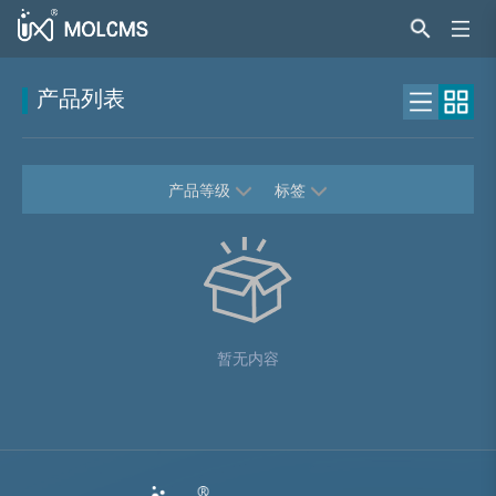
产品列表
产品等级
标签
暂无内容