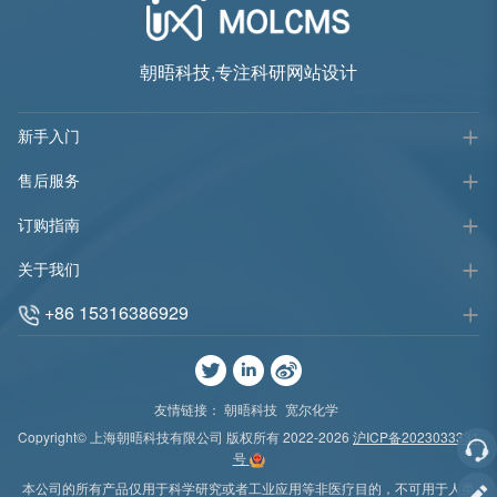
朝晤科技,专注科研网站设计
新手入门
售后服务
订购指南
关于我们
+86 15316386929
友情链接：
朝晤科技
宽尔化学
Copyright© 上海朝晤科技有限公司 版权所有 2022-2026
沪ICP备2023033331
号
本公司的所有产品仅用于科学研究或者工业应用等非医疗目的，不可用于人类